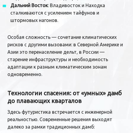
Дальний Восток
: Владивосток и Находка
сталкиваются с усилением тайфунов и
штормовых нагонов.
Особая сложность — сочетание климатических
рисков с другими вызовами: в Северной Америке и
Азии это перенаселение дельт, в России —
старение инфраструктуры и необходимость
адаптации к разным климатическим зонам
одновременно.
Технологии спасения: от «умных» дамб
до плавающих кварталов
Здесь футуристика встречается с инженерной
реальностью. Современные решения выходят
далеко за рамки традиционных дамб: