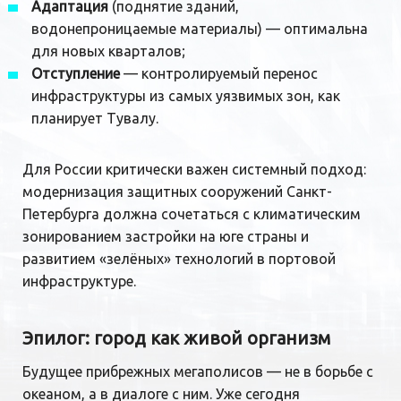
Адаптация
(поднятие зданий,
водонепроницаемые материалы) — оптимальна
для новых кварталов;
Отступление
— контролируемый перенос
инфраструктуры из самых уязвимых зон, как
планирует Тувалу.
Для России критически важен системный подход:
модернизация защитных сооружений Санкт-
Петербурга должна сочетаться с климатическим
зонированием застройки на юге страны и
развитием «зелёных» технологий в портовой
инфраструктуре.
Эпилог: город как живой организм
Будущее прибрежных мегаполисов — не в борьбе с
океаном, а в диалоге с ним. Уже сегодня