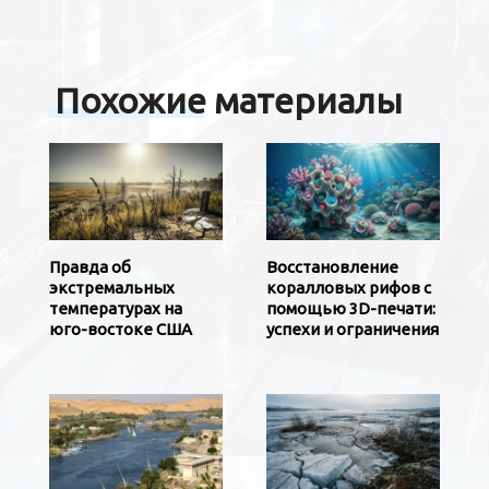
Похожие материалы
Правда об
Восстановление
экстремальных
коралловых рифов с
температурах на
помощью 3D-печати:
юго-востоке США
успехи и ограничения