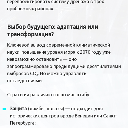
перепроектировать систему дренажа в трёх
прибрежных районах.
Выбор будущего: адаптация или
трансформация?
Ключевой вывод современной климатической
науки: повышение уровня моря к 2070 году уже
невозможно остановить — оно
запрограммировано предыдущими десятилетиями
выбросов CO₂. Но можно управлять
последствиями.
Стратегии различаются по масштабу:
Защита
(дамбы, шлюзы) — подходит для
исторических центров вроде Венеции или Санкт-
Петербурга;