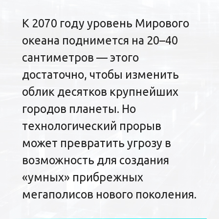
К 2070 году уровень Мирового
океана поднимется на 20–40
сантиметров — этого
достаточно, чтобы изменить
облик десятков крупнейших
городов планеты. Но
технологический прорыв
может превратить угрозу в
возможность для создания
«умных» прибрежных
мегаполисов нового поколения.