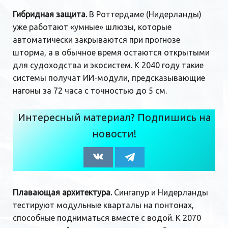
Гибридная защита.
В Роттердаме (Нидерланды)
уже работают «умные» шлюзы, которые
автоматически закрываются при прогнозе
шторма, а в обычное время остаются открытыми
для судоходства и экосистем. К 2040 году такие
системы получат ИИ-модули, предсказывающие
нагоны за 72 часа с точностью до 5 см.
Интересный материал? Подпишись на
новости!
Плавающая архитектура.
Сингапур и Нидерланды
тестируют модульные кварталы на понтонах,
способные подниматься вместе с водой. К 2070