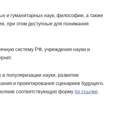
ых и гуманитарных наук, философии, а также
я, при этом доступные для понимания
ечную систему РФ, учреждения науки и
рнет.
 в популяризации науки, развитии
ания и проектирования сценариев будущего.
аполнив соответствующую форму
по ссылке
.