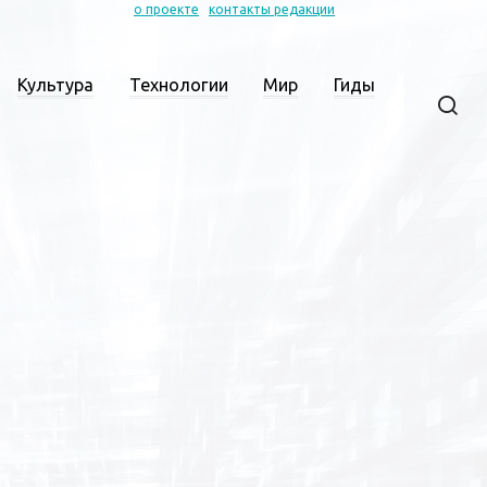
о проекте
контакты редакции
Культура
Технологии
Мир
Гиды