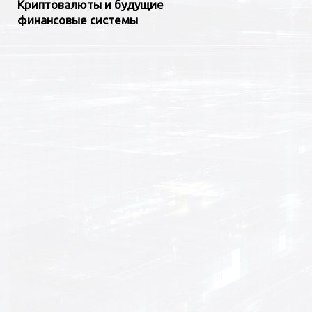
Криптовалюты и будущие
финансовые системы