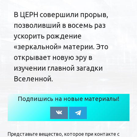
В ЦЕРН совершили прорыв,
позволивший в восемь раз
ускорить рождение
«зеркальной» материи. Это
открывает новую эру в
изучении главной загадки
Вселенной.
Подпишись на новые материалы!
Представьте вещество, которое при контакте с