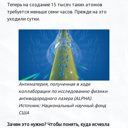
Теперь на создание 15 тысяч таких атомов
требуется меньше семи часов. Прежде на это
уходили сутки.
Антиматерия, полученная в ходе
коллаборации по исследованию физики
антиводородного лазера (ALPHA).
Источник: Национальный научный фонд
США
Зачем это нужно? Чтобы понять, куда исчезла