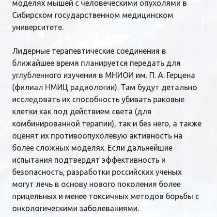
моделях мышей с человеческими опухолями в
Сибирском государственном медицинском
университете.
Лидерные терапевтические соединения в
ближайшее время планируется передать для
углубленного изучения в МНИОИ им. П. А. Герцена
(филиал НМИЦ радиологии). Там будут детально
исследовать их способность убивать раковые
клетки как под действием света (для
комбинированной терапии), так и без него, а также
оценят их противоопухолевую активность на
более сложных моделях. Если дальнейшие
испытания подтвердят эффективность и
безопасность, разработки российских ученых
могут лечь в основу нового поколения более
прицельных и менее токсичных методов борьбы с
онкологическими заболеваниями.