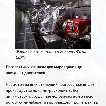
Фабрика антиматерии в Женеве. Фото:
ЦЕРН
Перспективы: от разгадки мироздания до
звездных двигателей
Несмотря на впечатляющий прогресс, масштабы
производства пока микроскопичны. Вся
антиматерия, созданная человечеством за всю
историю, не наберет и миллиардной доли грамма.