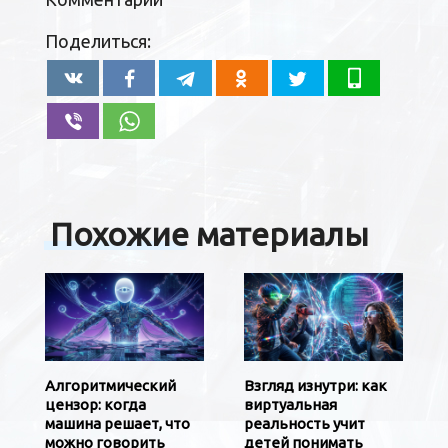
Поделиться:
Похожие материалы
Алгоритмический
Взгляд изнутри: как
цензор: когда
виртуальная
машина решает, что
реальность учит
можно говорить
детей понимать