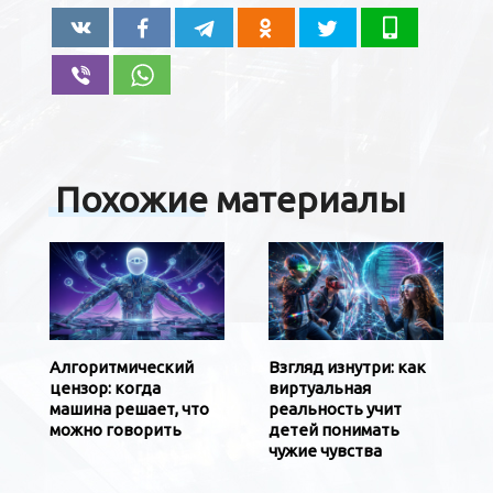
Похожие материалы
Алгоритмический
Взгляд изнутри: как
цензор: когда
виртуальная
машина решает, что
реальность учит
можно говорить
детей понимать
чужие чувства