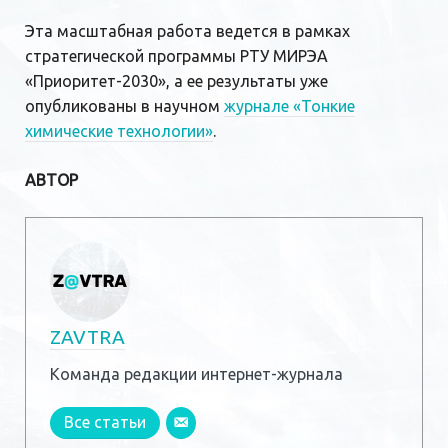
Эта масштабная работа ведется в рамках
стратегической программы РТУ МИРЭА
«Приоритет-2030», а ее результаты уже
опубликованы в научном
журнале «Тонкие
химические технологии»
.
АВТОР
ZAVTRA
Команда редакции интернет-журнала
Все статьи