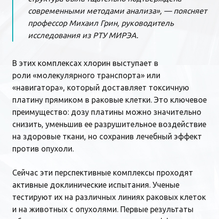
современными методами анализа», — поясняет
профессор Михаил Грин, руководитель
исследования из РТУ МИРЭА.
В этих комплексах хлорин выступает в
роли «молекулярного транспорта» или
«навигатора», который доставляет токсичную
платину прямиком в раковые клетки. Это ключевое
преимущество: дозу платины можно значительно
снизить, уменьшив ее разрушительное воздействие
на здоровые ткани, но сохранив лечебный эффект
против опухоли.
Сейчас эти перспективные комплексы проходят
активные доклинические испытания. Ученые
тестируют их на различных линиях раковых клеток
и на животных с опухолями. Первые результаты