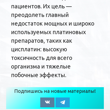
пациентов. Их цель —
преодолеть главный
недостаток мощных и широко
используемых платиновых
препаратов, таких как
цисплатин: высокую
токсичность для всего
организма и тяжелые
побочные эффекты.
Подпишись на новые материалы!