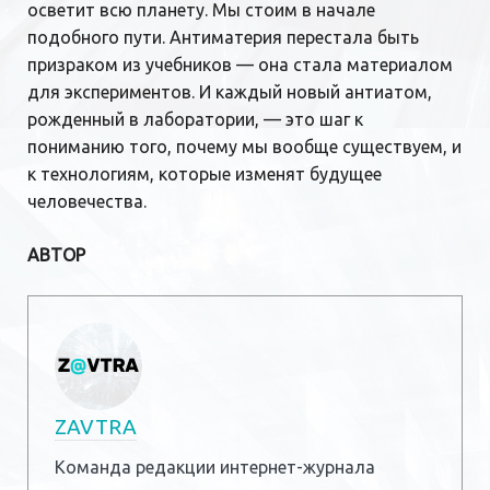
осветит всю планету. Мы стоим в начале
подобного пути. Антиматерия перестала быть
призраком из учебников — она стала материалом
для экспериментов. И каждый новый антиатом,
рожденный в лаборатории, — это шаг к
пониманию того, почему мы вообще существуем, и
к технологиям, которые изменят будущее
человечества.
АВТОР
ZAVTRA
Команда редакции интернет-журнала